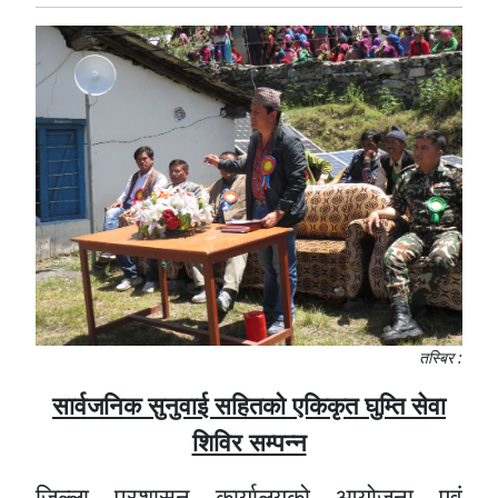
तस्बिर :
सार्वजनिक सुनुवाई सहितको एकिकृत घुम्ति सेवा
शिविर सम्पन्न
जिल्ला प्रशासन कार्यालयको आयोजना एवं