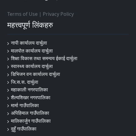
Terms of Use
|
Privacy Policy
महत्त्वपूर्ण लिंकहरु
नापी कार्यालय दार्चुला
मालपोत कार्यालय दार्चुला
शिक्षा विकास तथा समन्वय ईकाई दार्चुला
स्वास्थ्य कार्यालय दार्चुला
डिभिजन वन कार्यालय दार्चुला
जि.स.स. दार्चुला
महाकाली नगरपालिका
शैल्यशिखर नगरपालिका
मार्मा गाउँपालिका
अपिहिमाल गाउँपालिका
मालिकार्जुन गाउँपालिका
दुहुँ गाउँपालिका