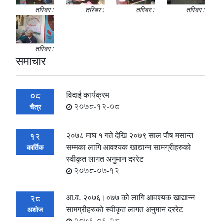
तस्बिर :
तस्बिर :
तस्बिर :
तस्बिर :
तस्बिर :
समाचार
विदाई कार्यक्रम
08
2078-12-08
चैत्र
२०७८ माघ १ गते देखि २०७९ साल पौष मसान्त
12
सम्मका लागि आवश्यक खाद्यान्न सामग्रीहरुको
कार्तिक
स्वीकृत लागत अनुमान दररेट
2078-07-12
आ.व. २०७६।०७७ को लागि आवश्यक खाद्यान्न
28
सामग्रीहरुको स्वीकृत लागत अनुमान दररेट
अशोज