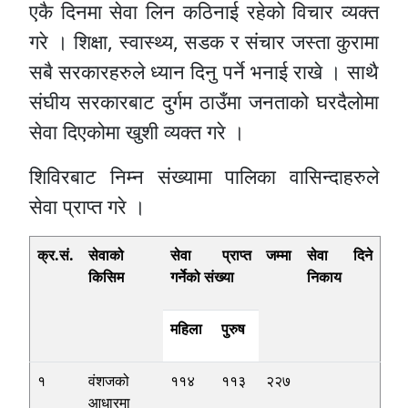
एकै दिनमा सेवा लिन कठिनाई रहेको विचार व्यक्त
गरे । शिक्षा, स्वास्थ्य, सडक र संचार जस्ता कुरामा
सबै सरकारहरुले ध्यान दिनु पर्ने भनाई राखे । साथै
संघीय सरकारबाट दुर्गम ठाउँमा जनताको घरदैलोमा
सेवा दिएकोमा खुशी व्यक्त गरे ।
शिविरबाट निम्न संख्यामा पालिका वासिन्दाहरुले
सेवा प्राप्त गरे ।
क्र.सं.
सेवाको
सेवा प्राप्‍त
जम्मा
सेवा दिने
किसिम
गर्नेको संख्या
निकाय
महिला
पुरुष
१
वंशजको
११४
११३
२२७
आधारमा