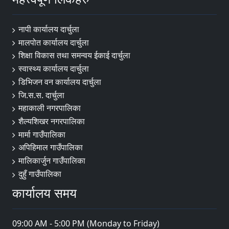
नापी कार्यालय दार्चुला
मालपोत कार्यालय दार्चुला
शिक्षा विकास तथा समन्वय ईकाई दार्चुला
स्वास्थ्य कार्यालय दार्चुला
डिभिजन वन कार्यालय दार्चुला
जि.स.स. दार्चुला
महाकाली नगरपालिका
शैल्यशिखर नगरपालिका
मार्मा गाउँपालिका
अपिहिमाल गाउँपालिका
मालिकार्जुन गाउँपालिका
दुहुँ गाउँपालिका
कार्यालय समय
09:00 AM - 5:00 PM (Monday to Friday)