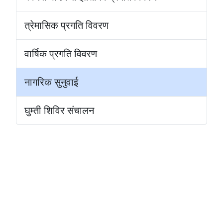
त्रेमासिक प्रगति विवरण
वार्षिक प्रगति विवरण
नागरिक सुनुवाई
घुम्ती शिविर संचालन