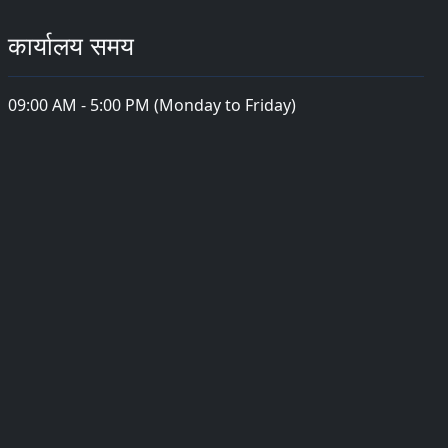
कार्यालय समय
09:00 AM - 5:00 PM (Monday to Friday)