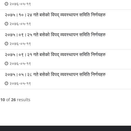
२०७६-०५-१९
२०७५।१०।२४ गते बसेको विपद् व्यवस्थापन समिति निर्णयहरु
२०७६-०५-१९
२०७५।०९।२५ गते बसेको विपद् व्यवस्थापन समिति निर्णयहरु
२०७६-०५-१९
२०७५।०९।२१ गते बसेको विपद् व्यवस्थापन समिति निर्णयहरु
२०७६-०५-१९
२०७५।०५।२८ गते बसेको विपद् व्यवस्थापन समिति निर्णयहरु
२०७६-०५-१९
o
10
of
26
results