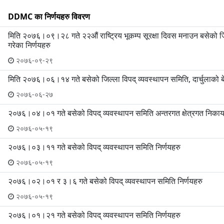
DDMC का निर्णयहरु विवरण
मिति २०७६।०९।२८ गते २२औं राष्ट्रिय भूकम्प सूरक्षा दिवस मनाउन बसेको जिल
गरेका निर्णयहरु
२०७६-०९-२९
मिति २०७६।०६।१४ गते बसेको जिल्ला विपद् व्यवस्थापन समिति, दार्चुलाको बे
२०७६-०६-२७
२०७६।०४।०१ गते बसेको विपद् व्यवस्थापन समिति अन्तरगत क्षेत्रगत निकाय
२०७६-०५-१९
२०७६।०३।११ गते बसेको विपद् व्यवस्थापन समिति निर्णयहरु
२०७६-०५-१९
२०७६।०२।०१ र ३।६ गते बसेको विपद् व्यवस्थापन समिति निर्णयहरु
२०७६-०५-१९
२०७६।०१।२१ गते बसेको विपद् व्यवस्थापन समिति निर्णयहरु