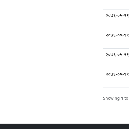
२०७६-०५-१९
२०७६-०५-१९
२०७६-०५-१९
२०७६-०५-१९
Showing
1
t