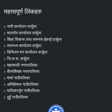
महत्त्वपूर्ण लिंकहरु
नापी कार्यालय दार्चुला
मालपोत कार्यालय दार्चुला
शिक्षा विकास तथा समन्वय ईकाई दार्चुला
स्वास्थ्य कार्यालय दार्चुला
डिभिजन वन कार्यालय दार्चुला
जि.स.स. दार्चुला
महाकाली नगरपालिका
शैल्यशिखर नगरपालिका
मार्मा गाउँपालिका
अपिहिमाल गाउँपालिका
मालिकार्जुन गाउँपालिका
दुहुँ गाउँपालिका