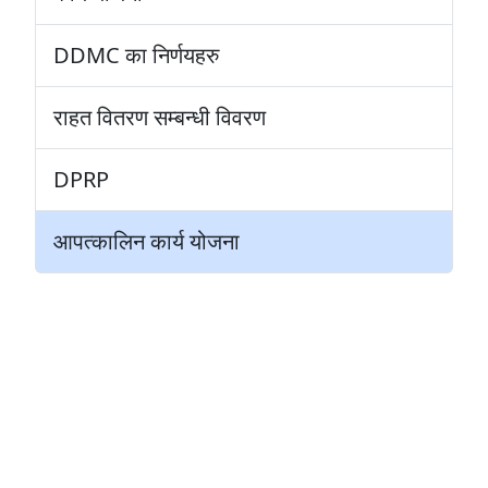
DDMC का निर्णयहरु
राहत वितरण सम्बन्धी विवरण
DPRP
आपत्कालिन कार्य योजना