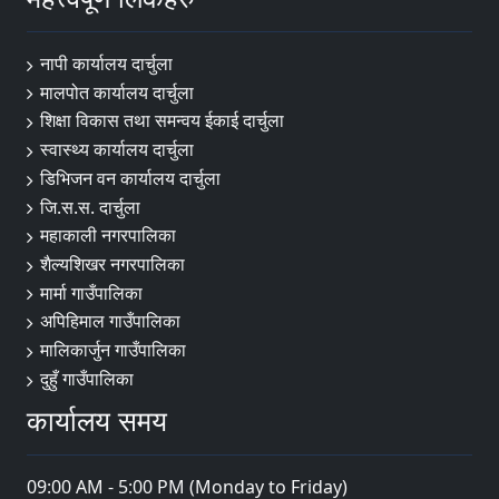
नापी कार्यालय दार्चुला
मालपोत कार्यालय दार्चुला
शिक्षा विकास तथा समन्वय ईकाई दार्चुला
स्वास्थ्य कार्यालय दार्चुला
डिभिजन वन कार्यालय दार्चुला
जि.स.स. दार्चुला
महाकाली नगरपालिका
शैल्यशिखर नगरपालिका
मार्मा गाउँपालिका
अपिहिमाल गाउँपालिका
मालिकार्जुन गाउँपालिका
दुहुँ गाउँपालिका
कार्यालय समय
09:00 AM - 5:00 PM (Monday to Friday)