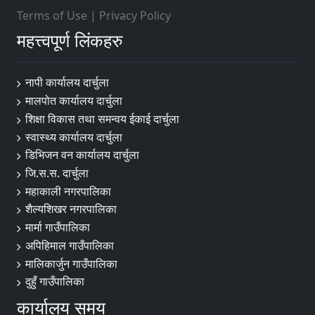
Terms of Use
|
Privacy Policy
महत्त्वपूर्ण लिंकहरु
नापी कार्यालय दार्चुला
मालपोत कार्यालय दार्चुला
शिक्षा विकास तथा समन्वय ईकाई दार्चुला
स्वास्थ्य कार्यालय दार्चुला
डिभिजन वन कार्यालय दार्चुला
जि.स.स. दार्चुला
महाकाली नगरपालिका
शैल्यशिखर नगरपालिका
मार्मा गाउँपालिका
अपिहिमाल गाउँपालिका
मालिकार्जुन गाउँपालिका
दुहुँ गाउँपालिका
कार्यालय समय