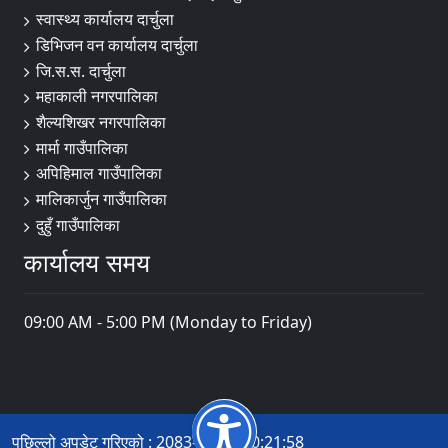
स्वास्थ्य कार्यालय दार्चुला
डिभिजन वन कार्यालय दार्चुला
जि.स.स. दार्चुला
महाकाली नगरपालिका
शैल्यशिखर नगरपालिका
मार्मा गाउँपालिका
अपिहिमाल गाउँपालिका
मालिकार्जुन गाउँपालिका
दुहुँ गाउँपालिका
कार्यालय समय
09:00 AM - 5:00 PM (Monday to Friday)
पछिल्लो अपडेट गरिएको : 2083-04-23 20:21:58