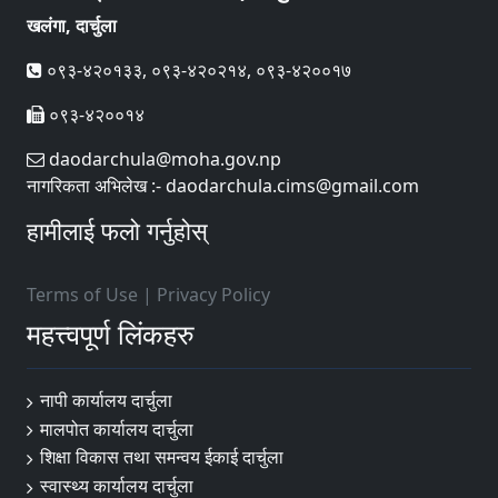
खलंगा, दार्चुला
०९३-४२०१३३, ०९३-४२०२१४, ०९३-४२००१७
०९३-४२००१४
daodarchula@moha.gov.np
नागरिकता अभिलेख :- daodarchula.cims@gmail.com
हामीलाई फलो गर्नुहोस्
Terms of Use
|
Privacy Policy
महत्त्वपूर्ण लिंकहरु
नापी कार्यालय दार्चुला
मालपोत कार्यालय दार्चुला
शिक्षा विकास तथा समन्वय ईकाई दार्चुला
स्वास्थ्य कार्यालय दार्चुला