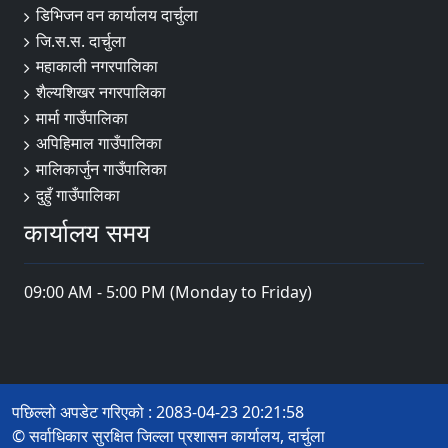
डिभिजन वन कार्यालय दार्चुला
जि.स.स. दार्चुला
महाकाली नगरपालिका
शैल्यशिखर नगरपालिका
मार्मा गाउँपालिका
अपिहिमाल गाउँपालिका
मालिकार्जुन गाउँपालिका
दुहुँ गाउँपालिका
कार्यालय समय
09:00 AM - 5:00 PM (Monday to Friday)
पछिल्लो अपडेट गरिएको : 2083-04-23 20:21:58
© सर्वाधिकार सुरक्षित जिल्ला प्रशासन कार्यालय, दार्चुला