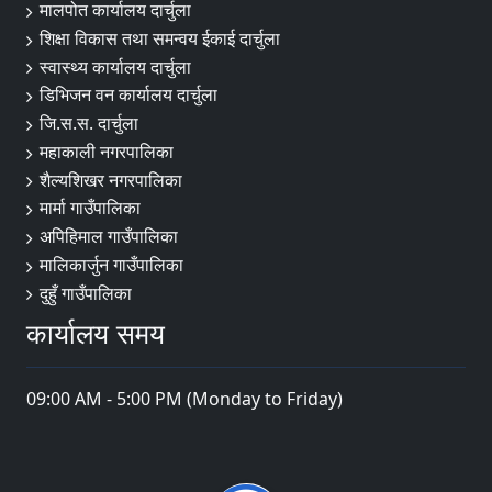
मालपोत कार्यालय दार्चुला
शिक्षा विकास तथा समन्वय ईकाई दार्चुला
स्वास्थ्य कार्यालय दार्चुला
डिभिजन वन कार्यालय दार्चुला
जि.स.स. दार्चुला
महाकाली नगरपालिका
शैल्यशिखर नगरपालिका
मार्मा गाउँपालिका
अपिहिमाल गाउँपालिका
मालिकार्जुन गाउँपालिका
दुहुँ गाउँपालिका
कार्यालय समय
09:00 AM - 5:00 PM (Monday to Friday)