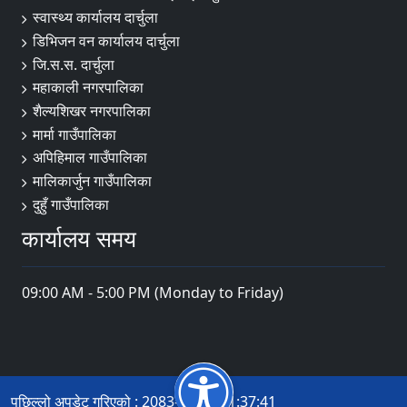
स्वास्थ्य कार्यालय दार्चुला
डिभिजन वन कार्यालय दार्चुला
जि.स.स. दार्चुला
महाकाली नगरपालिका
शैल्यशिखर नगरपालिका
मार्मा गाउँपालिका
अपिहिमाल गाउँपालिका
मालिकार्जुन गाउँपालिका
दुहुँ गाउँपालिका
कार्यालय समय
09:00 AM - 5:00 PM (Monday to Friday)
पछिल्लो अपडेट गरिएको : 2083-04-14 11:37:41